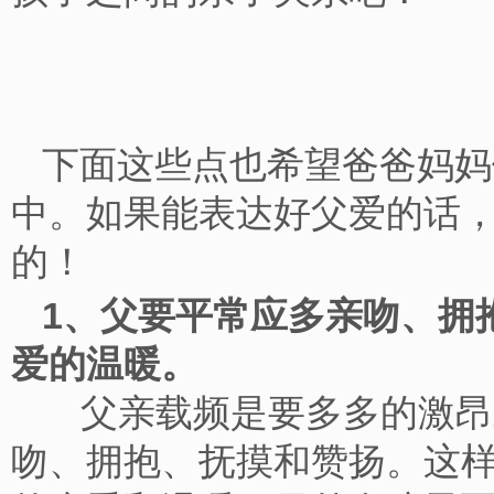
下面这些点也希望爸爸妈妈
中。如果能表达好父爱的话
的！
1、父要平常应多亲吻、拥
爱的温暖。
父亲载频是要多多的激昂
吻、拥抱、抚摸和赞扬。这