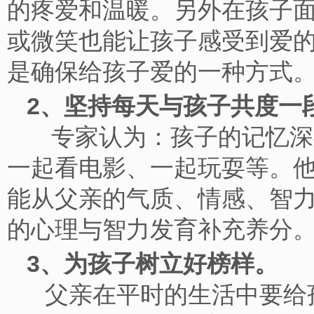
的疼爱和温暖。另外在孩子
或微笑也能让孩子感受到爱
是确保给孩子爱的一种
2、坚持每天与孩子共度一
专家认为：孩子的记忆深处
一起看电影、一起玩耍等。
能从父亲的气质、情感、智
的心理与智力发育补充养分
3、为孩子树立好榜样。
父亲在平时的生活中要给孩