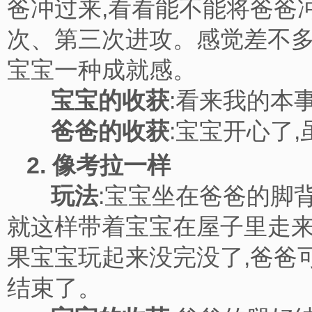
爸冲过来,看看能不能将爸爸
次、第三次进攻。感觉差不多
宝宝一种成就感。
宝宝的收获
:看来我的
爸爸的收获
:宝宝开心了
2. 像考拉一样
玩法
:宝宝坐在爸爸的脚
就这样带着宝宝在屋子里走来
果宝宝玩起来没完没了,爸爸
结束了。