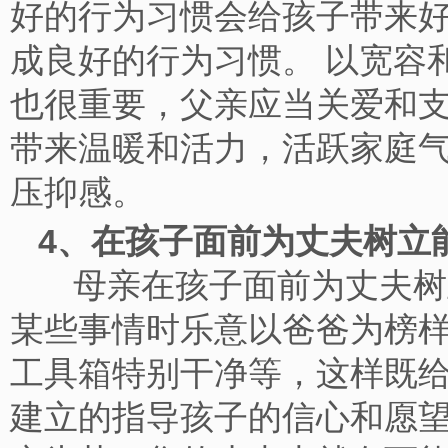
好的行为习惯会给孩子带来
成良好的行为习惯。 以宽容
也很重要，父亲应当关爱和
带来温暖和活力，活跃家庭
压抑感。
4、在孩子面前为丈夫树
母亲在孩子面前为丈夫树立
某些事情时乐意以爸爸为榜
工具箱特别干净等，这样既
建立的指导孩子的信心和愿