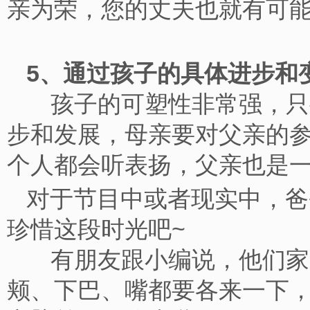
亲为荣，您的丈夫也就有可
5、通过孩子的具体进步
孩子的可塑性非常强，只要
步和发展，母亲要对父亲的
个人都会听表扬，父亲也
对于节目中或者现实中，爸
珍惜这段时光吧~
有朋友跟小编说，他们家的
颊、下巴、嘴都要各来一下，