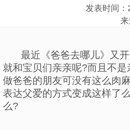
发表时间：201
来
最近《爸爸去哪儿》又开
就和宝贝们亲亲呢?而且不是
做爸爸的朋友可没有这么肉麻
表达父爱的方式变成这样了么
么?