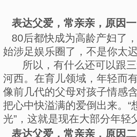
表达父爱，常亲亲，原因
80后都快成为高龄产妇了，
始涉足娱乐圈了，不是你太
所以，有什么还可以跟三十
河西。在育儿领域，年轻而
像前几代的父母对孩子情感
把心中快溢满的爱倒出来。“
光”，这就是现在大部分年
表达父爱，常亲亲，原因二