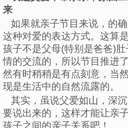
来
如果就亲子节目来说，的确
这种对爱的表达方式。这算是
孩子不是父母(特别是爸爸)
情的交流的，所以节目推进了
然有时稍稍是有点刻意，当
现是生活中的自然流露
其实，虽说父爱如山，深沉
要说出来的，这样才能让亲
孩子之间的亲子关系吧！