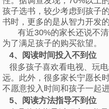
性。据调查发现，70%以上
孩子选书，较少考虑到孩子
书时，更多的是从智力开
有近30%的家长还说不清
为了满足孩子的购买欲
4、阅读时间投入不到
很多孩子喜欢看电视、玩电
远。此外，很多家长宁愿长
不愿意投入时间和孩子一
5、阅读方法指导不到