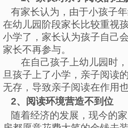
有家长认为，由于小孩子年
在幼儿园阶段家长比较重视
小学了，家长认为孩子自己
家长不再参与。
在自己孩子上幼儿园时，大
旦孩子上了小学，亲子阅读
无存，导致亲子阅读在作
2、阅读环境营造不到位
随着经济的发展，现今的家
房都愿意花费大笔的金钱去