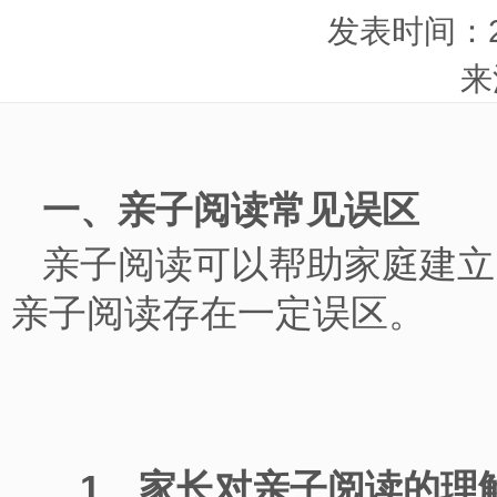
发表时间：201
来
一、亲子阅读常见误区
亲子阅读可以帮助家庭建立
亲子阅读存在一定误区。
1、家长对亲子阅读的