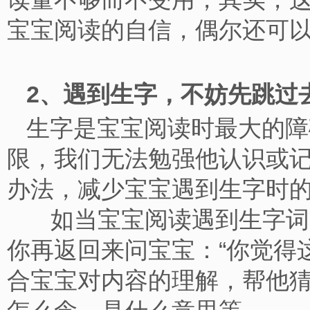
宝宝阅读的自信，偶尔还可
2、遇到生字，不妨先跳
生字是宝宝阅读时最大的障
限，我们无法勉强他认识或
办法，减少宝宝遇到生字
如当宝宝阅读遇到生字词时
你再返回来问宝宝：“你觉得
合宝宝对内容的理解，帮他