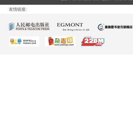
友情链接: