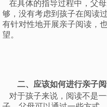
在具体的指导过程中，父母
够，没有考虑到孩子在阅读
有针对性地开展亲子阅读，
望。
二、应该如何进行亲子
对于孩子来说，阅读不是一
子，父母可以通过一些方式