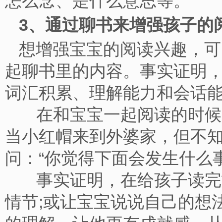
怎么念、是什么意思等
3、通过聊书来增强孩
想增强宝宝的阅读兴趣，可
起聊书里的内容。事实证明
词汇积累、理解能力和会
在和宝宝一起阅读的时候，
当小红帽来到外婆家，但不
问：“你觉得下面会发生什
事实证明，在给孩子读完故
情节;或让宝宝说说自己的想