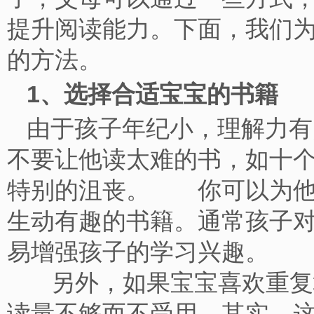
提升阅读能力。下面，我们
的方法。
1、选择合适宝宝的书
由于孩子年纪小，理解力有
不要让他读太难的书，如十
特别的沮丧。 你可以为他
生动有趣的书籍。通常孩子
易增强孩子的学习兴趣
另外，如果宝宝喜欢重复地
读量不够而不受用，其实，