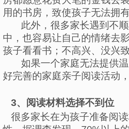
用的书房，致使孩子无法
此外，很多家长遇到不顺心
中，也容易让自己的情绪去
孩子看看书；不高兴、没
如果一个家庭无法提供温馨
好完善的家庭亲子阅读活动
3、阅读材料选择不到位
很多家长在为孩子准备阅读