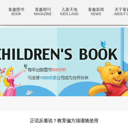
童趣图书
童趣期刊
儿童天地
童趣新闻
关于童
BOOK
MAGAZINE
KIDS LAND
NEWS
ABOUT 
正话反着说？教育偏方须谨慎使用