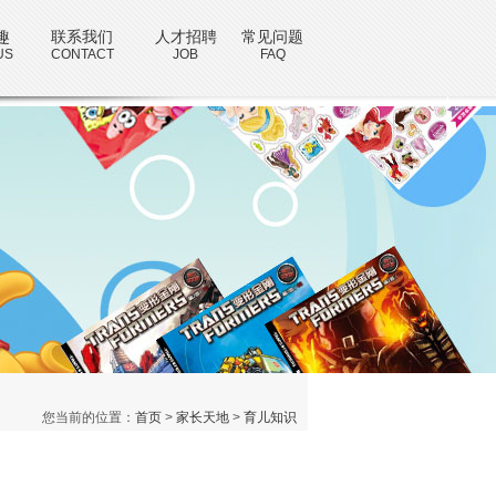
趣
联系我们
人才招聘
常见问题
US
CONTACT
JOB
FAQ
您当前的位置：
首页
>
家长天地
>
育儿知识