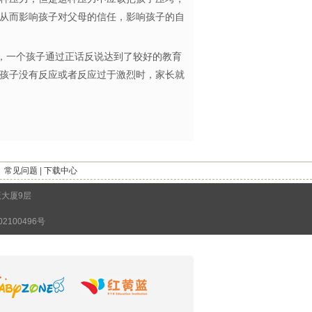
从而影响孩子对父母的信任，影响孩子的自
，一个孩子通过正话反说达到了较好的教育
孩子没有反应或者反应过于激烈时，家长就
｜
常见问题
|
下载中心
版大厦9层
2100496号