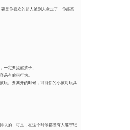
要是你喜欢的超人被别人拿走了，你能高
为时，一定要提醒孩子。
孩子容易有偷窃行为。
孩玩。要离开的时候，可能你的小孩对玩具
排队的，可是，在这个时候都没有人遵守纪