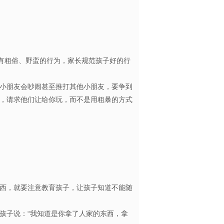
有粗俗、野蛮的行为，家长规范孩子好的行
小朋友会吵闹甚至推打其他小朋友，要争到
，请求他们让给你玩，而不是用粗暴的方式
西，就要注意教育孩子，让孩子知道不能随
子说：“我知道是你拿了人家的东西，拿