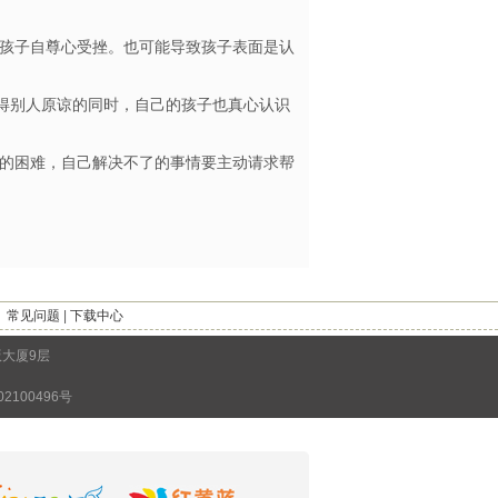
孩子自尊心受挫。也可能导致孩子表面是认
得别人原谅的同时，自己的孩子也真心认识
的困难，自己解决不了的事情要主动请求帮
｜
常见问题
|
下载中心
版大厦9层
2100496号