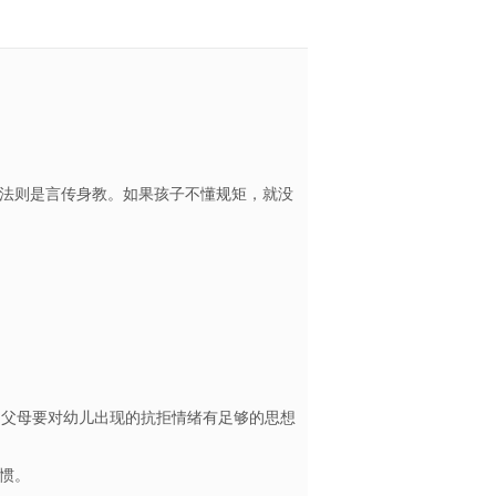
法则是言传身教。如果孩子不懂规矩，就没
，父母要对幼儿出现的抗拒情绪有足够的思想
为习惯。