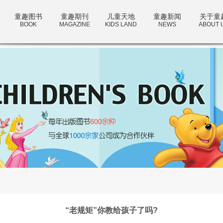
童趣图书
童趣期刊
儿童天地
童趣新闻
关于童
BOOK
MAGAZINE
KIDS LAND
NEWS
ABOUT 
“老规矩”你教给孩子了吗?