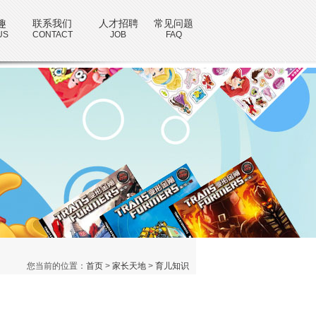
趣
联系我们
人才招聘
常见问题
US
CONTACT
JOB
FAQ
您当前的位置：
首页
>
家长天地
>
育儿知识