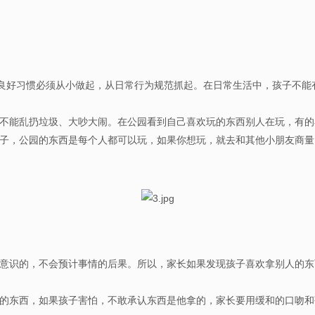
良好习惯必须从小做起，从日常行为规范抓起。在日常生活中，孩子不能
能乱扔垃圾、大吵大闹。在公园看到自己喜欢玩的东西别人在玩，有的
子，公园的东西是每个人都可以玩，如果你想玩，就去和其他小朋友商量
意识的，不会预计事情的后果。所以，家长如果发现孩子喜欢拿别人的东
权。
东西，如果孩子害怕，不敢承认东西是他拿的，家长要用缓和的口吻和孩