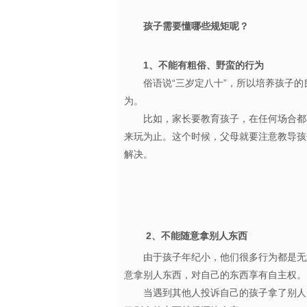
孩子需要懂哪些规矩呢？
1、不能有粗俗、野蛮的行为
俗语说“三岁定八十”，所以培养孩子的
为。
比如，家长要教育孩子，在任何场合都不
来玩为止。
这个时候，父母就要注意教导孩
解决。
2、不能随意拿别人东西
由于孩子年纪小，他们很多行为都是无
意拿别人东西，对自己的东西享有自主
当遇到其他人投诉自己的孩子拿了别人的