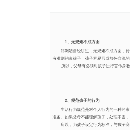
1、无规矩不成方圆
郑渊洁曾经讲过，无规矩不成方圆，传
有准则约束孩子，孩子容易形成放任自流
所以，父母有必须对孩子进行言传身教，
2、规范孩子的行为
生活行为规范是对个人行为的一种约束
准备。如果父母不能理解孩子，处理不当
所以，为孩子设定行为标准，与孩子商