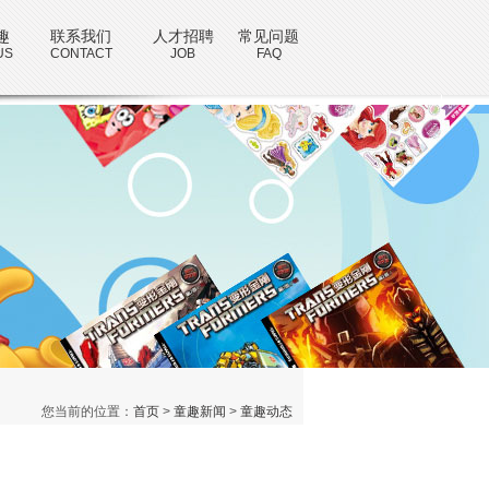
趣
联系我们
人才招聘
常见问题
US
CONTACT
JOB
FAQ
您当前的位置：
首页
>
童趣新闻
>
童趣动态