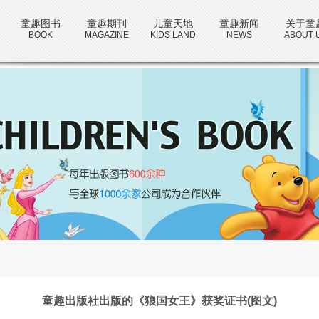
童趣图书
童趣期刊
儿童天地
童趣新闻
关于童
BOOK
MAGAZINE
KIDS LAND
NEWS
ABOUT 
童趣出版社出版的《狼国女王》获奖证书(图文)